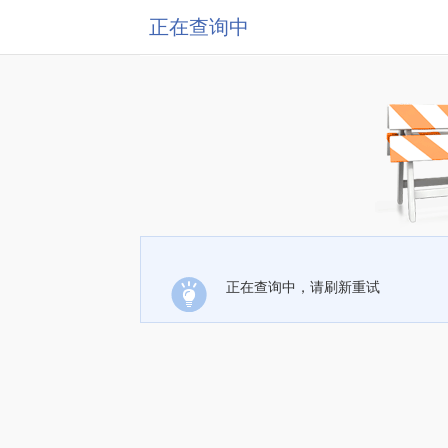
正在查询中
正在查询中，请刷新重试