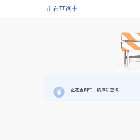
正在查询中
正在查询中，请刷新重试