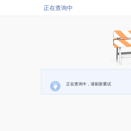
正在查询中
正在查询中，请刷新重试