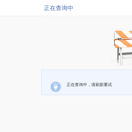
正在查询中
正在查询中，请刷新重试