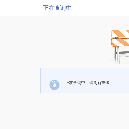
正在查询中
正在查询中，请刷新重试