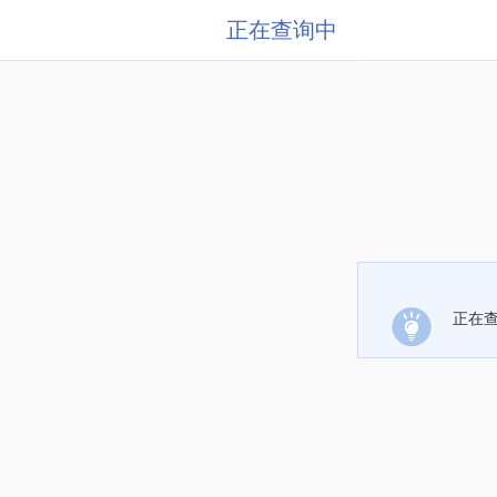
正在查询中
正在