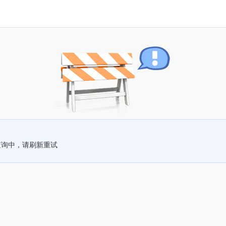
查询中，请刷新重试