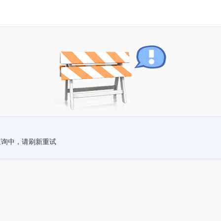
查询中，请刷新重试