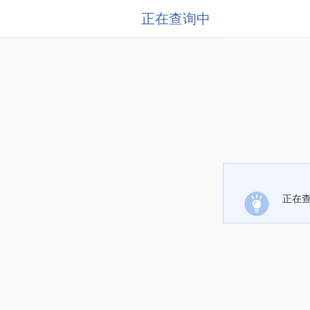
正在查询中
正在