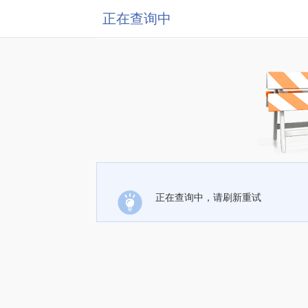
正在查询中
正在查询中，请刷新重试