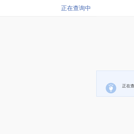
正在查询中
正在