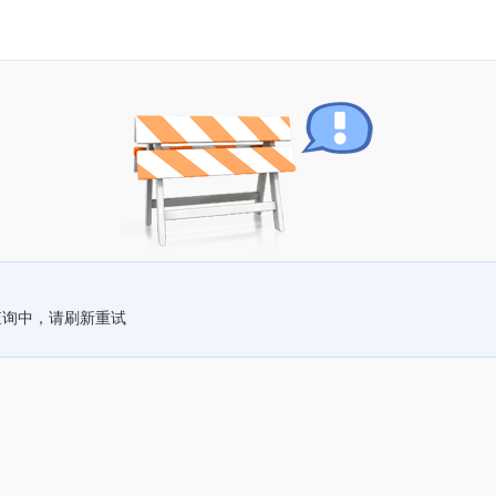
查询中，请刷新重试