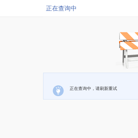
正在查询中
正在查询中，请刷新重试